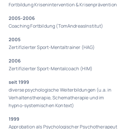
Fortbildung Krisenintervention & Krisenprävention
2005-2006
Coaching Fortbildung (TomAndreasInstitut)
2005
Zertifizierter Sport-Mentaltrainer (HAG)
2006
Zertifizierter Sport-Mentalcoach (HIM)
seit 1999
diverse psychologische Weiterbildungen (u.a. in
Verhaltenstherapie, Schematherapie und im
hypno-systemischen Kontext)
1999
Approbation als Psychologischer Psychotherapeut