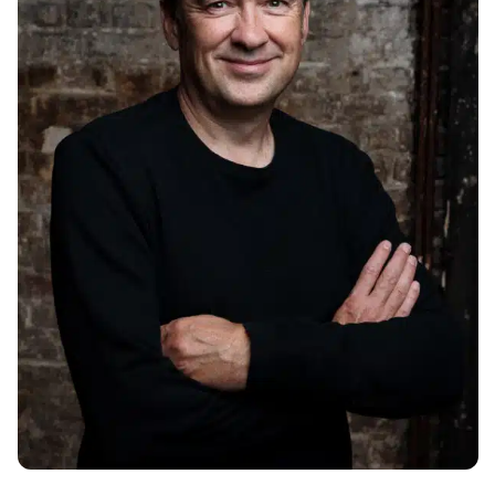
Profil
Kontakt