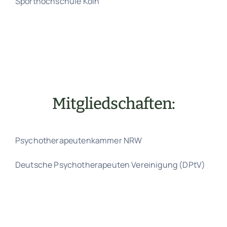
Sporthochschule Köln
Mitgliedschaften:
Psychotherapeutenkammer NRW
Deutsche Psychotherapeuten Vereinigung (DPtV)