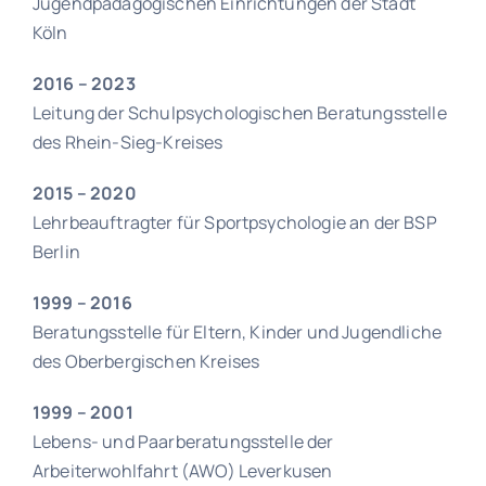
Jugendpädagogischen Einrichtungen der Stadt
Köln
2016 – 2023
Leitung der Schulpsychologischen Beratungsstelle
des Rhein-Sieg-Kreises
2015 – 2020
Lehrbeauftragter für Sportpsychologie an der BSP
Berlin
1999 – 2016
Beratungsstelle für Eltern, Kinder und Jugendliche
des Oberbergischen Kreises
1999 – 2001
Lebens- und Paarberatungsstelle der
Arbeiterwohlfahrt (AWO) Leverkusen