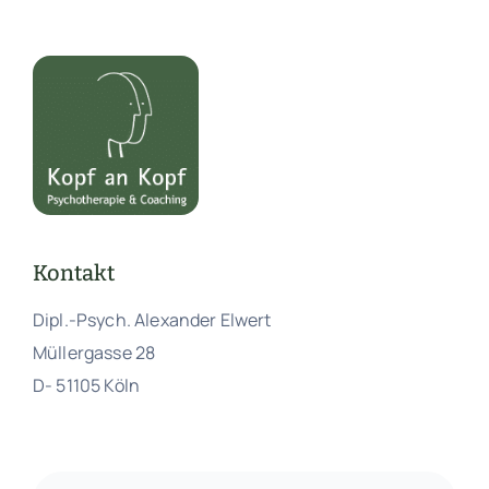
Kontakt
Dipl.-Psych. Alexander Elwert
Müllergasse 28
D- 51105 Köln