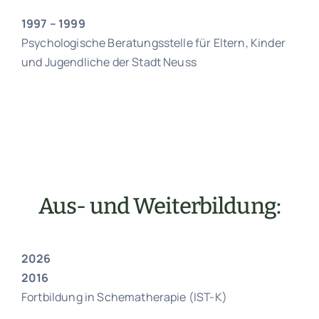
1997 – 1999
Psychologische Beratungsstelle für Eltern, Kinder
und Jugendliche der Stadt Neuss
Aus- und Weiterbildung:
2026
2016
Fortbildung in Schematherapie (IST-K)