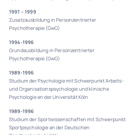
1997 – 1999
Zusatzausbildung in Personzentrierter
Psychotherapie (GwG)
1994-1996
Grundausbildung in Personzentrierter
Psychotherapie (GwG)
1989-1996
Studium der Psychologie mit Schwerpunkt Arbeits-
und Organisationspsychologie und klinische
Psychologie an der Universität Köln
1989-1996
Studium der Sportwissenschaften mit Schwerpunkt
Sportpsychologie an der Deutschen