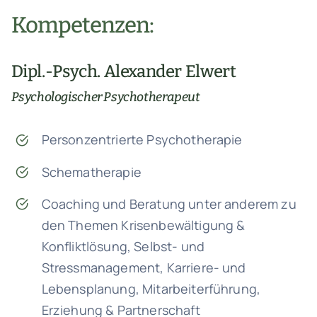
Kompetenzen:
Dipl.-Psych. Alexander Elwert
Psychologischer Psychotherapeut
Personzentrierte Psychotherapie
Schematherapie
Coaching und Beratung unter anderem zu
den Themen Krisenbewältigung &
Konfliktlösung, Selbst- und
Stressmanagement, Karriere- und
Lebensplanung, Mitarbeiterführung,
Erziehung & Partnerschaft