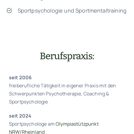
Sportpsychologie und Sportmentaltraining
Berufspraxis:
seit 2006
freiberufliche Tätigkeit in eigener Praxis mit den
Schwerpunkten Psychotherapie, Coaching &
Sportpsychologie
seit 2024
Sportpsychologe am
Olympiastützpunkt
NRW/Rheinland