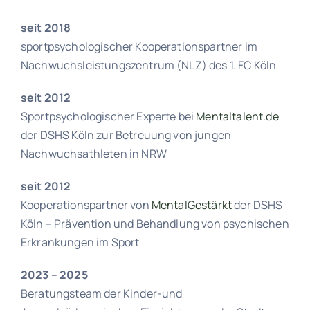
seit 2018
sportpsychologischer Kooperationspartner im
Nachwuchsleistungszentrum (NLZ) des 1. FC Köln
seit 2012
Sportpsychologischer Experte bei
Mentaltalent.de
der DSHS Köln zur Betreuung von jungen
Nachwuchsathleten in NRW
seit 2012
Kooperationspartner von
MentalGestärkt
der DSHS
Köln – Prävention und Behandlung von psychischen
Erkrankungen im Sport
2023 – 2025
Beratungsteam der Kinder-und